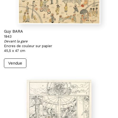
Guy BARA
1943
Devant la gare
Encres de couleur sur papier
45,5 x 47 cm
Vendue