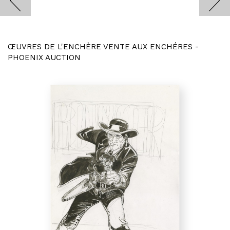
ŒUVRES DE L'ENCHÈRE VENTE AUX ENCHÉRES -
PHOENIX AUCTION