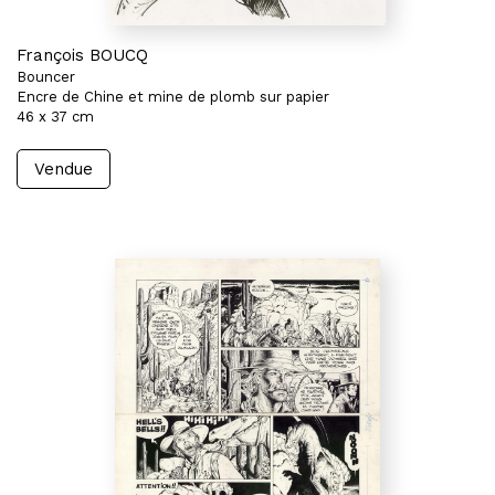
François BOUCQ
Bouncer
Encre de Chine et mine de plomb sur papier
46 x 37 cm
Vendue