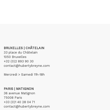
BRUXELLES | CHÂTELAIN
33 place du Châtelain
1050 Bruxelles
+32 (0)2 893 90 30
contact@hubertybreyne.com
Mercredi > Samedi 11h-18h
PARIS | MATIGNON
36 avenue Matignon
75008 Paris
+33 (0)1 40 28 04 71
contact@hubertybreyne.com