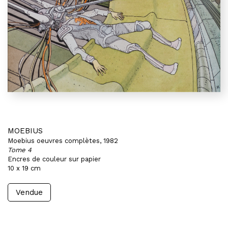
MOEBIUS
Moebius oeuvres complètes, 1982
Tome 4
Encres de couleur sur papier
10 x 19 cm
Vendue