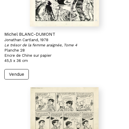
Michel BLANC-DUMONT
Jonathan Cartland, 1978
Le trésor de la femme araignée, Tome 4
Planche 28
Encre de Chine sur papier
45,5 x 36 cm
Vendue