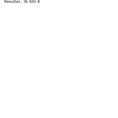
Résultat : 16 000 €