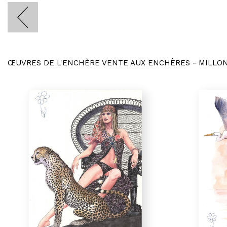
ŒUVRES DE L'ENCHÈRE VENTE AUX ENCHÈRES - MILLO