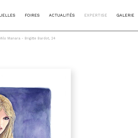
TUELLES
FOIRES
ACTUALITÉS
EXPERTISE
GALERIE
Milo Manara - Brigitte Bardot, 24