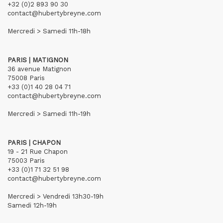
+32 (0)2 893 90 30
contact@hubertybreyne.com
Mercredi > Samedi 11h-18h
PARIS | MATIGNON
36 avenue Matignon
75008 Paris
+33 (0)1 40 28 04 71
contact@hubertybreyne.com
Mercredi > Samedi 11h-19h
PARIS | CHAPON
19 - 21 Rue Chapon
75003 Paris
+33 (0)1 71 32 51 98
contact@hubertybreyne.com
Mercredi > Vendredi 13h30-19h
Samedi 12h-19h