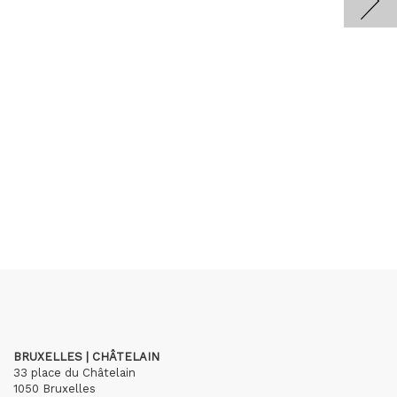
BRUXELLES | CHÂTELAIN
33 place du Châtelain
1050 Bruxelles