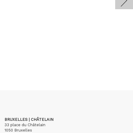
BRUXELLES | CHÂTELAIN
33 place du Châtelain
1050 Bruxelles