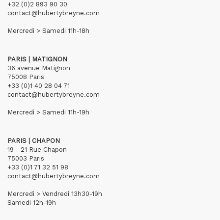
+32 (0)2 893 90 30
contact@hubertybreyne.com
Mercredi > Samedi 11h-18h
PARIS | MATIGNON
36 avenue Matignon
75008 Paris
+33 (0)1 40 28 04 71
contact@hubertybreyne.com
Mercredi > Samedi 11h-19h
PARIS | CHAPON
19 - 21 Rue Chapon
75003 Paris
+33 (0)1 71 32 51 98
contact@hubertybreyne.com
Mercredi > Vendredi 13h30-19h
Samedi 12h-19h