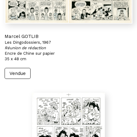
Marcel GOTLIB
Les Dingodossiers, 1967
Réunion de rédaction
Encre de Chine sur papier
35 x 48 cm
Vendue