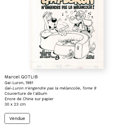
Marcel GOTLIB
Gai-Luron, 1981
Gai-Luron n'engendre pas la mélancolie, Tome 9
Couverture de l'album
Encre de Chine sur papier
30 x 23 cm
Vendue