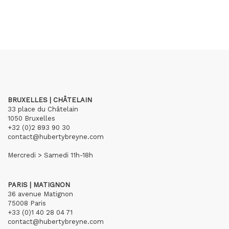
BRUXELLES | CHÂTELAIN
33 place du Châtelain
1050 Bruxelles
+32 (0)2 893 90 30
contact@hubertybreyne.com
Mercredi > Samedi 11h-18h
PARIS | MATIGNON
36 avenue Matignon
75008 Paris
+33 (0)1 40 28 04 71
contact@hubertybreyne.com