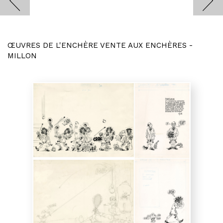
ŒUVRES DE L'ENCHÈRE VENTE AUX ENCHÈRES -
MILLON