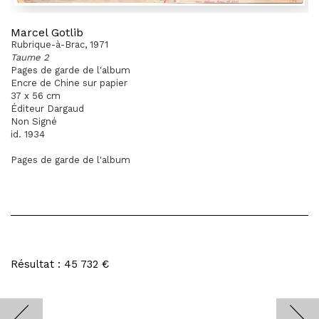
Marcel Gotlib
Rubrique-à-Brac, 1971
Taume 2
Pages de garde de l'album
Encre de Chine sur papier
37 x 56 cm
Éditeur Dargaud
Non Signé
id. 1934
Pages de garde de l'album
Résultat : 45 732 €