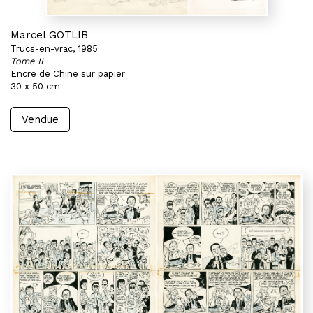
Marcel GOTLIB
Trucs-en-vrac, 1985
Tome II
Encre de Chine sur papier
30 x 50 cm
Vendue