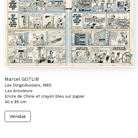
Marcel GOTLIB
Les Dingodossiers, 1965
Les bricoleurs
Encre de Chine et crayon bleu sur papier
40 x 95 cm
Vendue