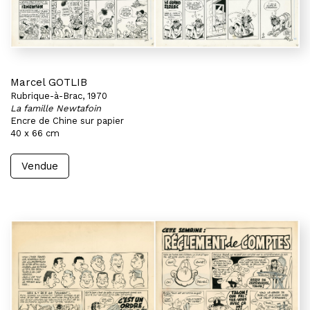
Marcel GOTLIB
Rubrique-à-Brac, 1970
La famille Newtafoin
Encre de Chine sur papier
40 x 66 cm
Vendue