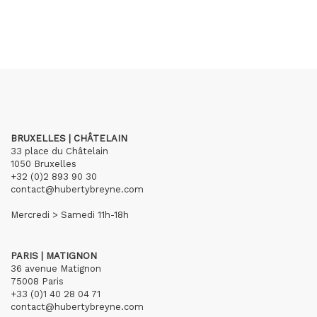
BRUXELLES | CHÂTELAIN
33 place du Châtelain
1050 Bruxelles
+32 (0)2 893 90 30
contact@hubertybreyne.com
Mercredi > Samedi 11h-18h
PARIS | MATIGNON
36 avenue Matignon
75008 Paris
+33 (0)1 40 28 04 71
contact@hubertybreyne.com