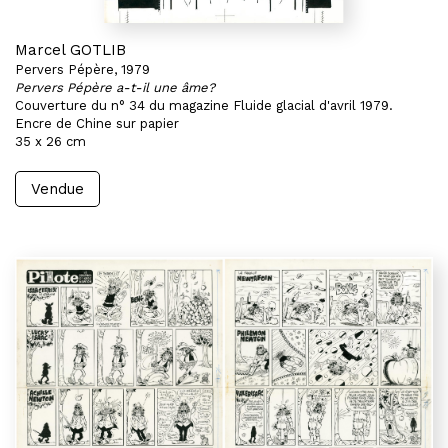
Marcel GOTLIB
Pervers Pépère, 1979
Pervers Pépère a-t-il une âme?
Couverture du n° 34 du magazine Fluide glacial d'avril 1979.
Encre de Chine sur papier
35 x 26 cm
Vendue