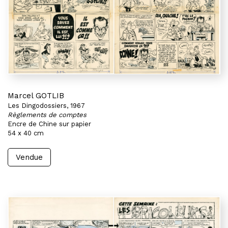
Marcel GOTLIB
Les Dingodossiers, 1967
Règlements de comptes
Encre de Chine sur papier
54 x 40 cm
Vendue