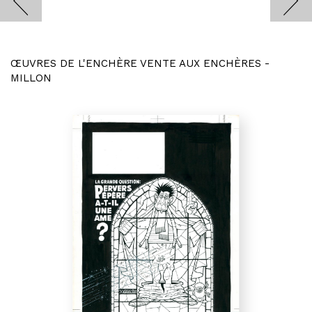
ŒUVRES DE L'ENCHÈRE VENTE AUX ENCHÈRES -
MILLON