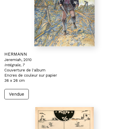
HERMANN
Jeremiah, 2010
Intégrale, 7
Couverture de l'album
Encres de couleur sur papier
36 x 26 cm
Vendue