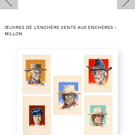
ŒUVRES DE L'ENCHÈRE VENTE AUX ENCHÈRES -
MILLON