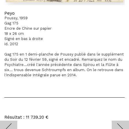
Peyo
Poussy, 1959
Gag 175
Encre de Chine sur papier
18 x 26 cm
Signé en bas à droite
id. 2012
Gag 175 en 1 demi-planche de Poussy publié dans le supplément
du Soir du 12 février 59, signé et encadré. Remarquez le nom du
Psychiatre...créé l'année précédente dans Spirou et la Flûte à
six... trous devenue Schtroumpfs en album. On le retrouve dans
l'indispensable Intégrale parue en 2014.
Résultat : 11 739.20 €