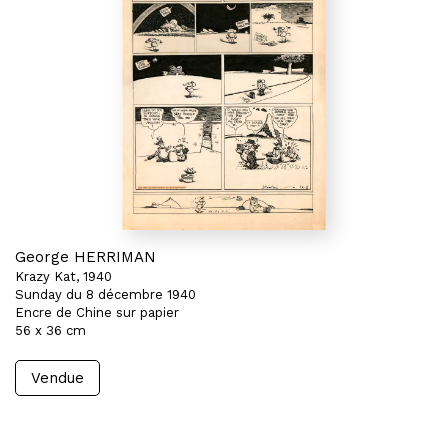
George HERRIMAN
Krazy Kat, 1940
Sunday du 8 décembre 1940
Encre de Chine sur papier
56 x 36 cm
Vendue