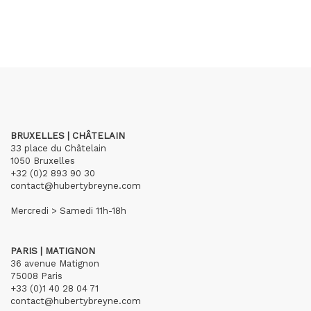
BRUXELLES | CHÂTELAIN
33 place du Châtelain
1050 Bruxelles
+32 (0)2 893 90 30
contact@hubertybreyne.com
Mercredi > Samedi 11h-18h
PARIS | MATIGNON
36 avenue Matignon
75008 Paris
+33 (0)1 40 28 04 71
contact@hubertybreyne.com