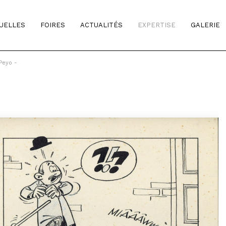
TUELLES
FOIRES
ACTUALITÉS
EXPERTISE
GALERIE
Peyo -