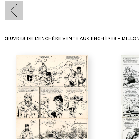
ŒUVRES DE L'ENCHÈRE VENTE AUX ENCHÈRES - MILLO