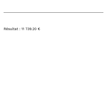
Résultat : 11 739.20 €