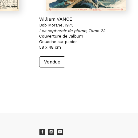
William VANCE
Bob Morane, 1975
Les sept croix de plomb, Tome 22
Couverture de l'album
Gouache sur papier
58 x 48 cm
Vendue