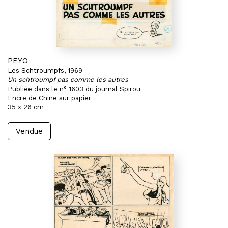
PEYO
Les Schtroumpfs, 1969
Un schtroumpf pas comme les autres
Publiée dans le n° 1603 du journal Spirou
Encre de Chine sur papier
35 x 26 cm
Vendue