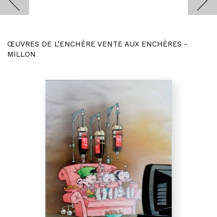
ŒUVRES DE L'ENCHÈRE VENTE AUX ENCHÈRES -
MILLON