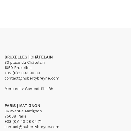
BRUXELLES | CHÂTELAIN
33 place du Châtelain
1050 Bruxelles
+32 (0)2 893 90 30
contact@hubertybreyne.com
Mercredi > Samedi 11h-18h
PARIS | MATIGNON
36 avenue Matignon
75008 Paris
+33 (0)1 40 28 04 71
contact@hubertybreyne.com