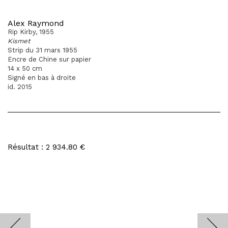
Alex Raymond
Rip Kirby, 1955
Kismet
Strip du 31 mars 1955
Encre de Chine sur papier
14 x 50 cm
Signé en bas à droite
id. 2015
Résultat : 2 934.80 €