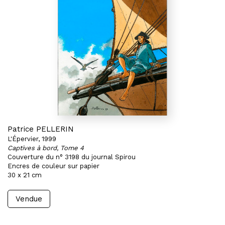
Patrice PELLERIN
L'Épervier, 1999
Captives à bord, Tome 4
Couverture du n° 3198 du journal Spirou
Encres de couleur sur papier
30 x 21 cm
Vendue