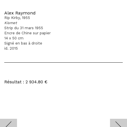
Alex Raymond
Rip Kirby, 1955
Kismet
Strip du 31 mars 1955
Encre de Chine sur papier
14 x 50 cm
Signé en bas à droite
id. 2015
Résultat : 2 934.80 €