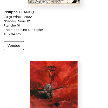
Philippe FRANCQ
Largo Winch, 2002
Shadow, Tome 12
Planche 10
Encre de Chine sur papier
46 x 34 cm
Vendue