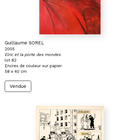
Guillaume SOREL
2005
Elric et la porte des mondes
lot 82
Encres de couleur sur papier
58 x 40 cm
Vendue