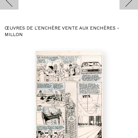
ŒUVRES DE L'ENCHÈRE VENTE AUX ENCHÈRES -
MILLON