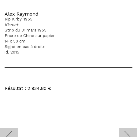
Alex Raymond
Rip Kirby, 1955
Kismet
Strip du 31 mars 1955
Encre de Chine sur papier
14 x 50 cm
Signé en bas à droite
id. 2015
Résultat : 2 934.80 €