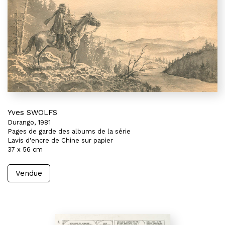
Yves SWOLFS
Durango, 1981
Pages de garde des albums de la série
Lavis d'encre de Chine sur papier
37 x 56 cm
Vendue