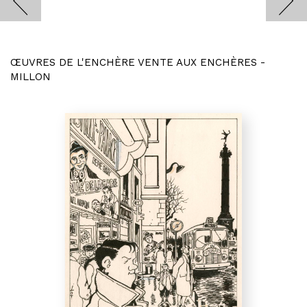
ŒUVRES DE L'ENCHÈRE VENTE AUX ENCHÈRES -
MILLON