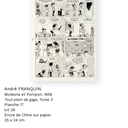
André FRANQUIN
Modeste et Pompon, 1956
Tout plein de gags, Tome 3
Planche 17
lot 26
Encre de Chine sur papier
35 x 24 cm