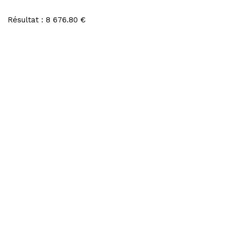
Résultat : 8 676.80 €