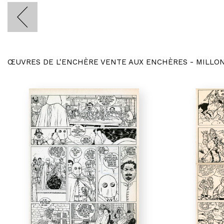
ŒUVRES DE L'ENCHÈRE VENTE AUX ENCHÈRES - MILLO