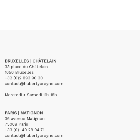
BRUXELLES | CHÂTELAIN
33 place du Châtelain
1050 Bruxelles
+32 (0)2 893 90 30
contact@hubertybreyne.com
Mercredi > Samedi 11h-18h
PARIS | MATIGNON
36 avenue Matignon
75008 Paris
+33 (0)1 40 28 04 71
contact@hubertybreyne.com