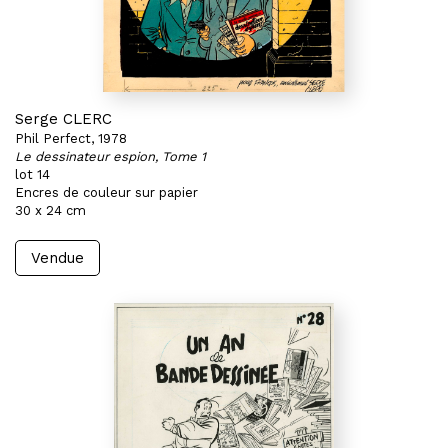
Serge CLERC
Phil Perfect, 1978
Le dessinateur espion, Tome 1
lot 14
Encres de couleur sur papier
30 x 24 cm
Vendue