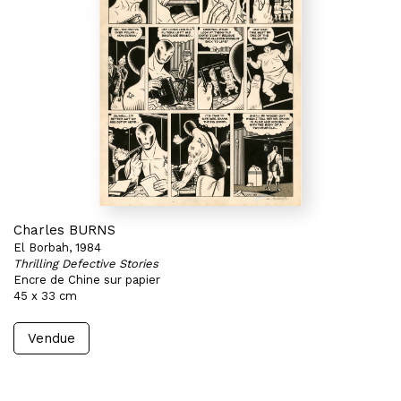
Charles BURNS
El Borbah, 1984
Thrilling Defective Stories
Encre de Chine sur papier
45 x 33 cm
Vendue