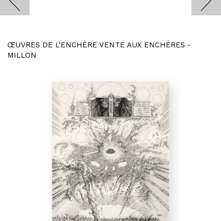
ŒUVRES DE L'ENCHÈRE VENTE AUX ENCHÈRES -
MILLON