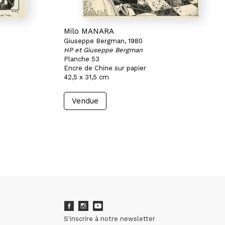
Milo MANARA
Giuseppe Bergman, 1980
HP et Giuseppe Bergman
Planche 53
Encre de Chine sur papier
42,5 x 31,5 cm
Vendue
S'inscrire à notre newsletter