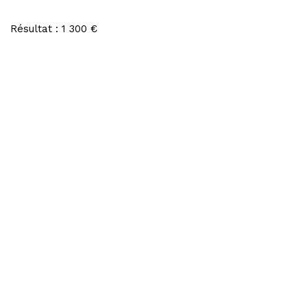
Résultat : 1 300 €