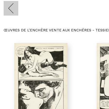
ŒUVRES DE L'ENCHÈRE VENTE AUX ENCHÉRES - TESSIE