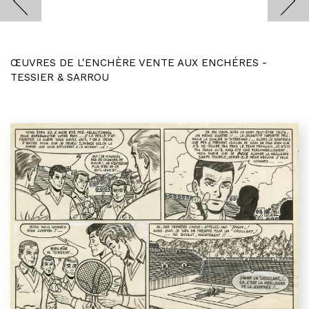
ŒUVRES DE L'ENCHÈRE VENTE AUX ENCHÉRES -
TESSIER & SARROU