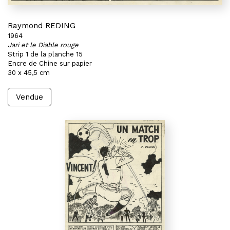
Raymond REDING
1964
Jari et le Diable rouge
Strip 1 de la planche 15
Encre de Chine sur papier
30 x 45,5 cm
Vendue