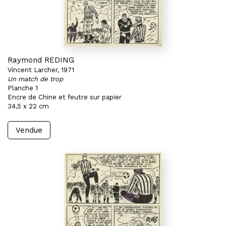
Raymond REDING
Vincent Larcher, 1971
Un match de trop
Planche 1
Encre de Chine et feutre sur papier
34,5 x 22 cm
Vendue