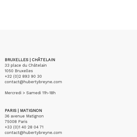
BRUXELLES | CHÂTELAIN
33 place du Châtelain
1050 Bruxelles
+32 (0)2 893 90 30
contact@hubertybreyne.com
Mercredi > Samedi 11h-18h
PARIS | MATIGNON
36 avenue Matignon
75008 Paris
+33 (0)1 40 28 04 71
contact@hubertybreyne.com