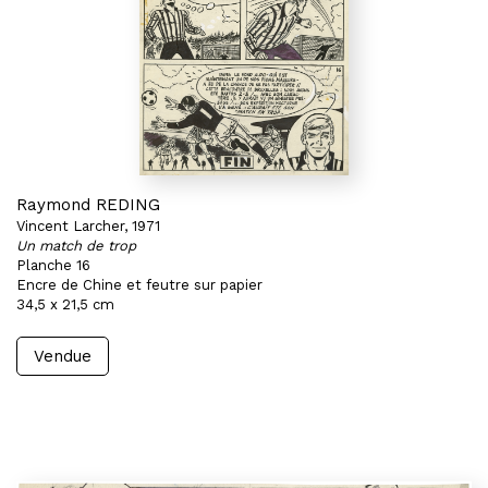
Raymond REDING
Vincent Larcher, 1971
Un match de trop
Planche 16
Encre de Chine et feutre sur papier
34,5 x 21,5 cm
Vendue