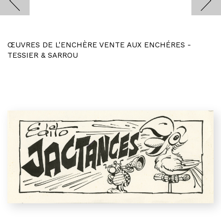
ŒUVRES DE L'ENCHÈRE VENTE AUX ENCHÉRES -
TESSIER & SARROU