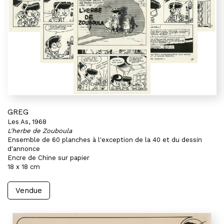
GREG
Les As, 1968
L'herbe de Zouboula
Ensemble de 60 planches à l'exception de la 40 et du dessin
d'annonce
Encre de Chine sur papier
18 x 18 cm
Vendue