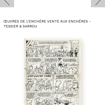
ŒUVRES DE L'ENCHÈRE VENTE AUX ENCHÉRES -
TESSIER & SARROU