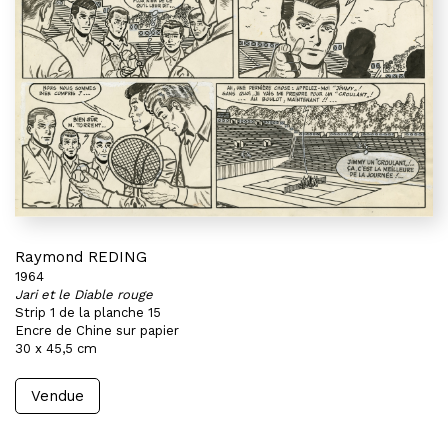
Raymond REDING
1964
Jari et le Diable rouge
Strip 1 de la planche 15
Encre de Chine sur papier
30 x 45,5 cm
Vendue