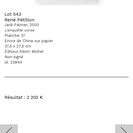
Lot 543
René Pétillon
Jack Palmer, 2000
L'enquête corse
Planche 37
Encre de Chine sur papier
37,5 x 27,5 cm
Éditeur Albim Michel
Non signé
id. 33844
Résultat : 3 200 €