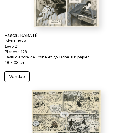
Pascal RABATÉ
Ibicus, 1999
Livre 2
Planche 128
Lavis d'encre de Chine et gouache sur papier
48 x 33 cm
Vendue