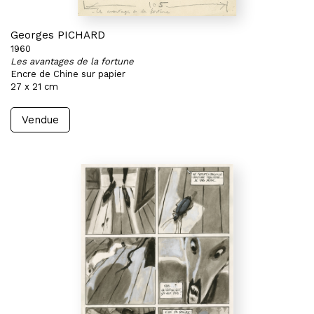
Georges PICHARD
1960
Les avantages de la fortune
Encre de Chine sur papier
27 x 21 cm
Vendue