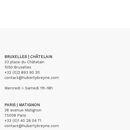
BRUXELLES | CHÂTELAIN
33 place du Châtelain
1050 Bruxelles
+32 (0)2 893 90 30
contact@hubertybreyne.com
Mercredi > Samedi 11h-18h
PARIS | MATIGNON
36 avenue Matignon
75008 Paris
+33 (0)1 40 28 04 71
contact@hubertybreyne.com