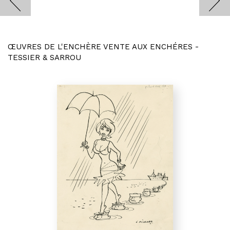
ŒUVRES DE L'ENCHÈRE VENTE AUX ENCHÉRES -
TESSIER & SARROU