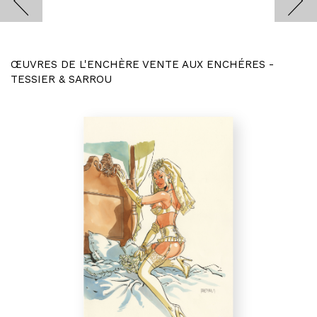
ŒUVRES DE L'ENCHÈRE VENTE AUX ENCHÉRES -
TESSIER & SARROU