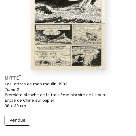
MITTÉÏ
Les lettres de mon moulin, 1983
Tome 3
Première planche de la troisième histoire de l'album.
Encre de Chine sur papier
38 x 30 cm
Vendue