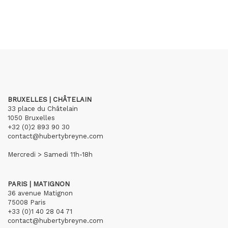
BRUXELLES | CHÂTELAIN
33 place du Châtelain
1050 Bruxelles
+32 (0)2 893 90 30
contact@hubertybreyne.com
Mercredi > Samedi 11h-18h
PARIS | MATIGNON
36 avenue Matignon
75008 Paris
+33 (0)1 40 28 04 71
contact@hubertybreyne.com