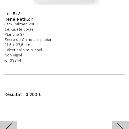
Lot 543
René Pétillon
Jack Palmer, 2000
L'enquête corse
Planche 37
Encre de Chine sur papier
37,5 x 27,5 cm
Éditeur Albim Michel
Non signé
id. 33844
Résultat : 3 200 €