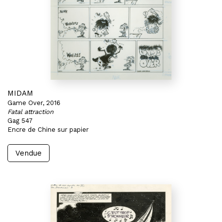
MIDAM
Game Over, 2016
Fatal attraction
Gag 547
Encre de Chine sur papier
Vendue