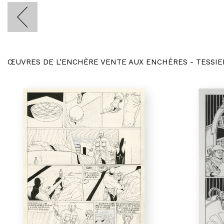
ŒUVRES DE L'ENCHÈRE VENTE AUX ENCHÉRES - TESSIE