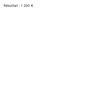
Résultat : 1 200 €