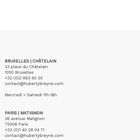
BRUXELLES | CHÂTELAIN
33 place du Châtelain
1050 Bruxelles
+32 (0)2 893 90 30
contact@hubertybreyne.com
Mercredi > Samedi 11h-18h
PARIS | MATIGNON
36 avenue Matignon
75008 Paris
+33 (0)1 40 28 04 71
contact@hubertybreyne.com