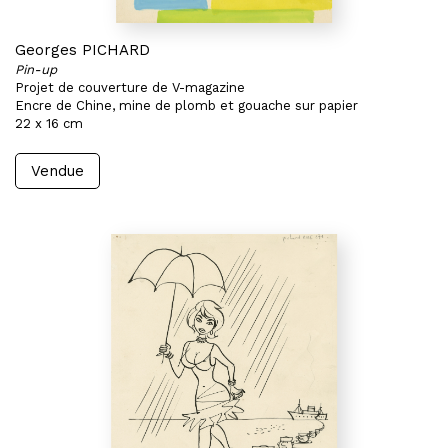
Georges PICHARD
Pin-up
Projet de couverture de V-magazine
Encre de Chine, mine de plomb et gouache sur papier
22 x 16 cm
Vendue