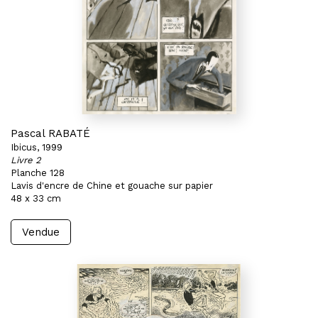
Pascal RABATÉ
Ibicus, 1999
Livre 2
Planche 128
Lavis d'encre de Chine et gouache sur papier
48 x 33 cm
Vendue