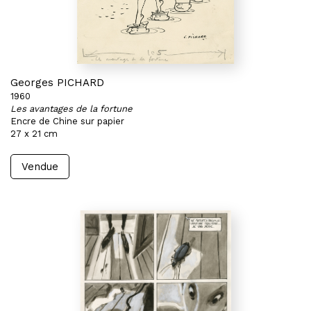
Georges PICHARD
1960
Les avantages de la fortune
Encre de Chine sur papier
27 x 21 cm
Vendue