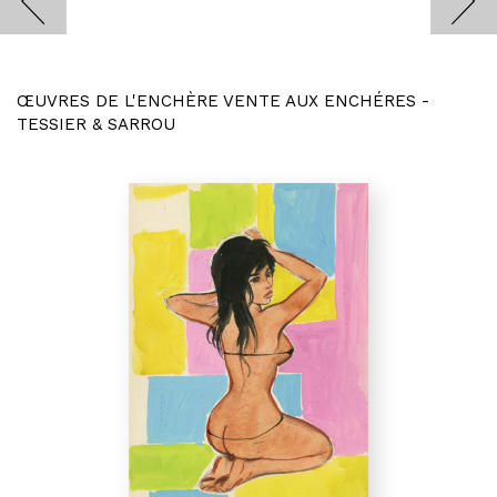
ŒUVRES DE L'ENCHÈRE VENTE AUX ENCHÉRES -
TESSIER & SARROU