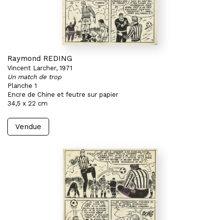
Raymond REDING
Vincent Larcher, 1971
Un match de trop
Planche 1
Encre de Chine et feutre sur papier
34,5 x 22 cm
Vendue