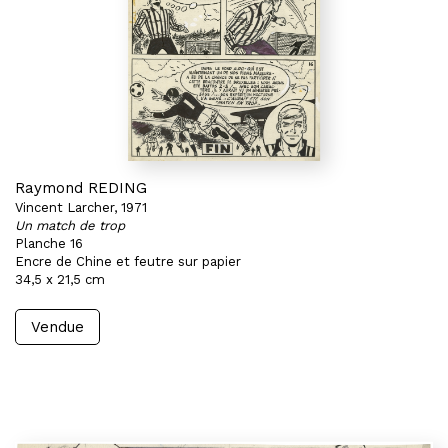
Raymond REDING
Vincent Larcher, 1971
Un match de trop
Planche 16
Encre de Chine et feutre sur papier
34,5 x 21,5 cm
Vendue