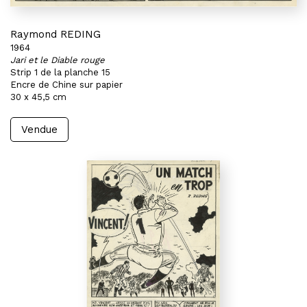
Raymond REDING
1964
Jari et le Diable rouge
Strip 1 de la planche 15
Encre de Chine sur papier
30 x 45,5 cm
Vendue