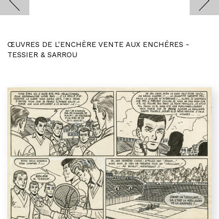
ŒUVRES DE L'ENCHÈRE VENTE AUX ENCHÉRES -
TESSIER & SARROU