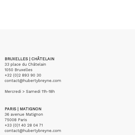
BRUXELLES | CHÂTELAIN
33 place du Châtelain
1050 Bruxelles
+32 (0)2 893 90 30
contact@hubertybreyne.com
Mercredi > Samedi 11h-18h
PARIS | MATIGNON
36 avenue Matignon
75008 Paris
+33 (0)1 40 28 04 71
contact@hubertybreyne.com