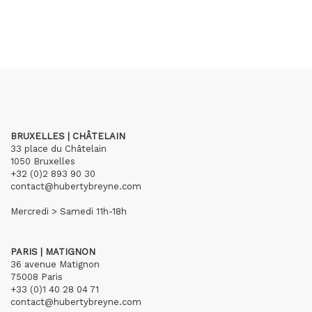
BRUXELLES | CHÂTELAIN
33 place du Châtelain
1050 Bruxelles
+32 (0)2 893 90 30
contact@hubertybreyne.com
Mercredi > Samedi 11h-18h
PARIS | MATIGNON
36 avenue Matignon
75008 Paris
+33 (0)1 40 28 04 71
contact@hubertybreyne.com