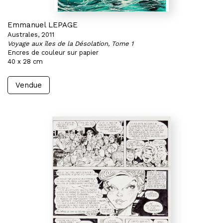
Emmanuel LEPAGE
Australes, 2011
Voyage aux îles de la Désolation, Tome 1
Encres de couleur sur papier
40 x 28 cm
Vendue