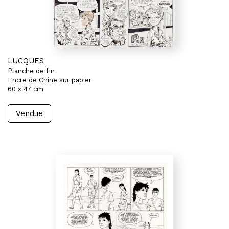
LUCQUES
Planche de fin
Encre de Chine sur papier
60 x 47 cm
Vendue