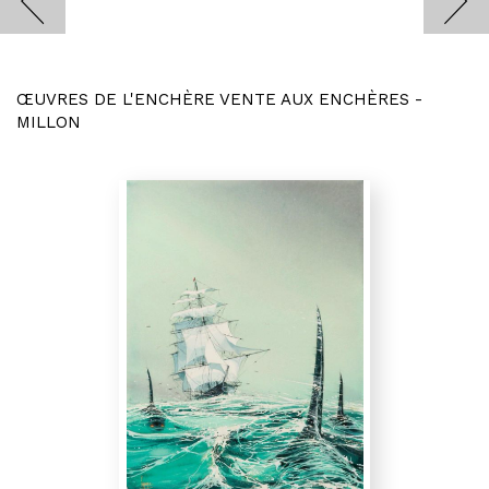
ŒUVRES DE L'ENCHÈRE VENTE AUX ENCHÈRES -
MILLON