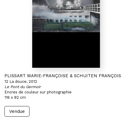
PLISSART MARIE-FRANÇOISE & SCHUITEN FRANÇOIS
12 La douce, 2012
Le Pont du Germoir
Encres de couleur sur photographie
116 x 92 cm
Vendue