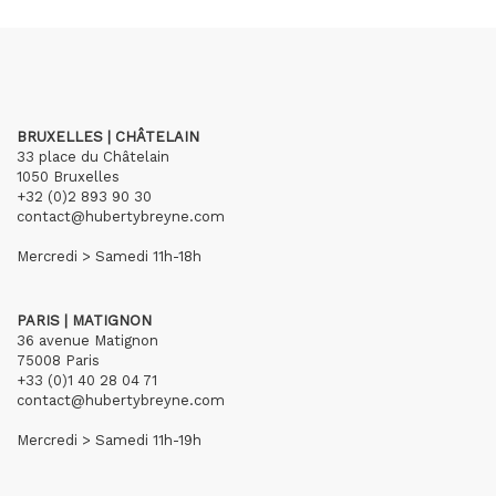
BRUXELLES | CHÂTELAIN
33 place du Châtelain
1050 Bruxelles
+32 (0)2 893 90 30
contact@hubertybreyne.com
Mercredi > Samedi 11h-18h
PARIS | MATIGNON
36 avenue Matignon
75008 Paris
+33 (0)1 40 28 04 71
contact@hubertybreyne.com
Mercredi > Samedi 11h-19h