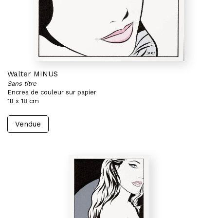
Walter MINUS
Sans titre
Encres de couleur sur papier
18 x 18 cm
Vendue