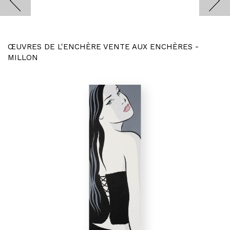
ŒUVRES DE L'ENCHÈRE VENTE AUX ENCHÈRES -
MILLON