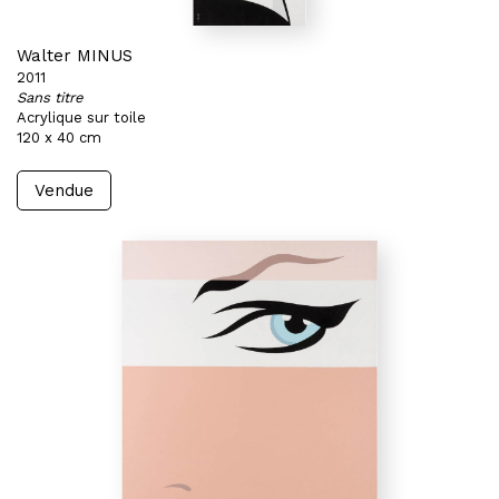
Walter MINUS
2011
Sans titre
Acrylique sur toile
120 x 40 cm
Vendue