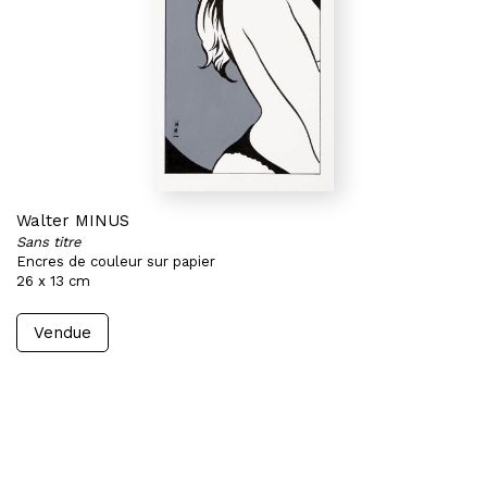
Walter MINUS
Sans titre
Encres de couleur sur papier
26 x 13 cm
Vendue