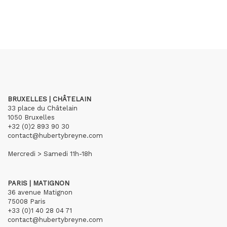
BRUXELLES | CHÂTELAIN
33 place du Châtelain
1050 Bruxelles
+32 (0)2 893 90 30
contact@hubertybreyne.com
Mercredi > Samedi 11h-18h
PARIS | MATIGNON
36 avenue Matignon
75008 Paris
+33 (0)1 40 28 04 71
contact@hubertybreyne.com