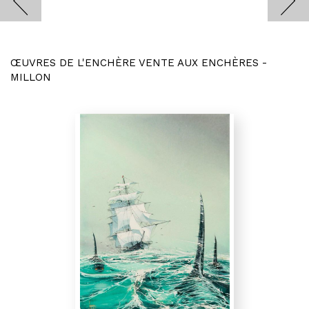
ŒUVRES DE L'ENCHÈRE VENTE AUX ENCHÈRES -
MILLON