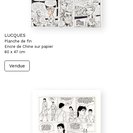
LUCQUES
Planche de fin
Encre de Chine sur papier
60 x 47 cm
Vendue