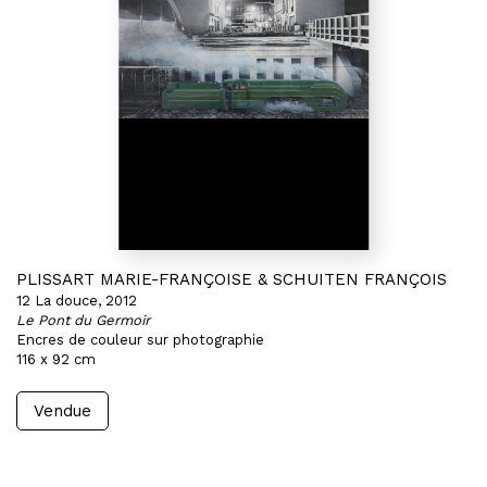
PLISSART MARIE-FRANÇOISE & SCHUITEN FRANÇOIS
12 La douce, 2012
Le Pont du Germoir
Encres de couleur sur photographie
116 x 92 cm
Vendue