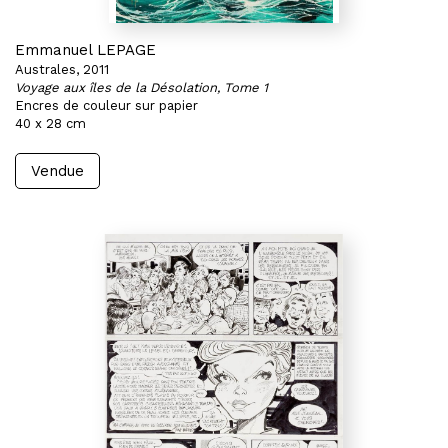
Emmanuel LEPAGE
Australes, 2011
Voyage aux îles de la Désolation, Tome 1
Encres de couleur sur papier
40 x 28 cm
Vendue