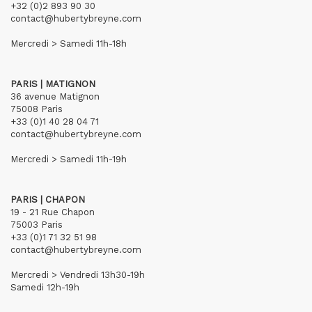
+32 (0)2 893 90 30
contact@hubertybreyne.com
Mercredi > Samedi 11h-18h
PARIS | MATIGNON
36 avenue Matignon
75008 Paris
+33 (0)1 40 28 04 71
contact@hubertybreyne.com
Mercredi > Samedi 11h-19h
PARIS | CHAPON
19 - 21 Rue Chapon
75003 Paris
+33 (0)1 71 32 51 98
contact@hubertybreyne.com
Mercredi > Vendredi 13h30-19h
Samedi 12h-19h