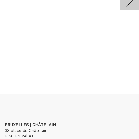
BRUXELLES | CHÂTELAIN
33 place du Châtelain
1050 Bruxelles