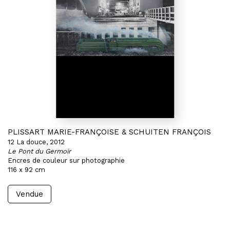
PLISSART MARIE-FRANÇOISE & SCHUITEN FRANÇOIS
12 La douce, 2012
Le Pont du Germoir
Encres de couleur sur photographie
116 x 92 cm
Vendue