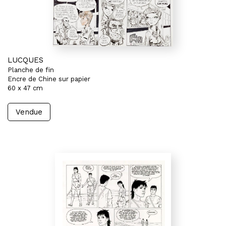
LUCQUES
Planche de fin
Encre de Chine sur papier
60 x 47 cm
Vendue