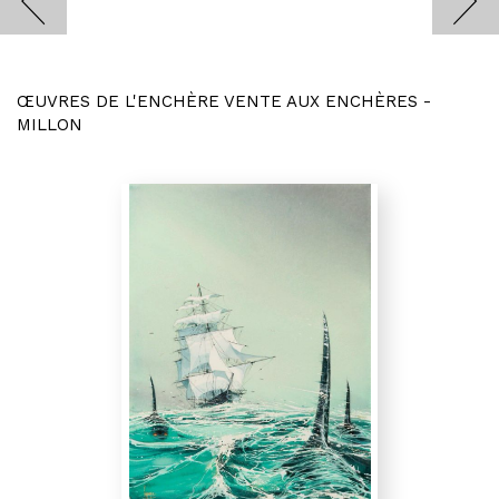
ŒUVRES DE L'ENCHÈRE VENTE AUX ENCHÈRES -
MILLON