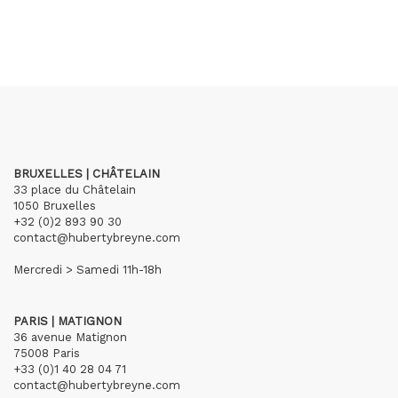
BRUXELLES | CHÂTELAIN
33 place du Châtelain
1050 Bruxelles
+32 (0)2 893 90 30
contact@hubertybreyne.com
Mercredi > Samedi 11h-18h
PARIS | MATIGNON
36 avenue Matignon
75008 Paris
+33 (0)1 40 28 04 71
contact@hubertybreyne.com