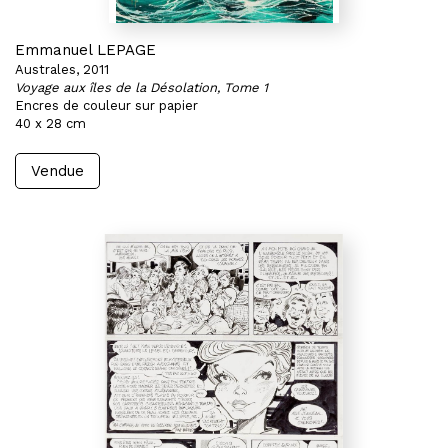
Emmanuel LEPAGE
Australes, 2011
Voyage aux îles de la Désolation, Tome 1
Encres de couleur sur papier
40 x 28 cm
Vendue