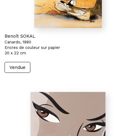
Benoît SOKAL
Canardo, 1980
Encres de couleur sur papier
30 x 22 cm
Vendue