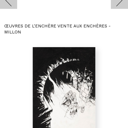
ŒUVRES DE L'ENCHÈRE VENTE AUX ENCHÈRES -
MILLON