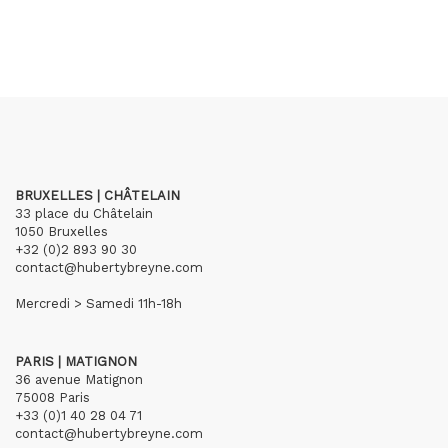
BRUXELLES | CHÂTELAIN
33 place du Châtelain
1050 Bruxelles
+32 (0)2 893 90 30
contact@hubertybreyne.com
Mercredi > Samedi 11h-18h
PARIS | MATIGNON
36 avenue Matignon
75008 Paris
+33 (0)1 40 28 04 71
contact@hubertybreyne.com