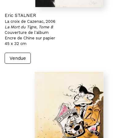
Eric STALNER
La croix de Cazenac, 2006
La Mort du Tigre, Tome 8
Couverture de l'album
Encre de Chine sur papier
45 x 32 cm
Vendue