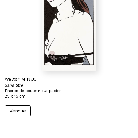
Walter MINUS
Sans titre
Encres de couleur sur papier
25 x 15 cm
Vendue