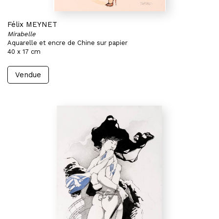
Félix MEYNET
Mirabelle
Aquarelle et encre de Chine sur papier
40 x 17 cm
Vendue