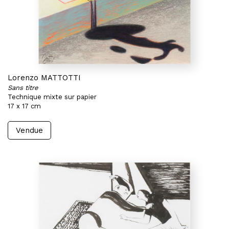
Lorenzo MATTOTTI
Sans titre
Technique mixte sur papier
17 x 17 cm
Vendue