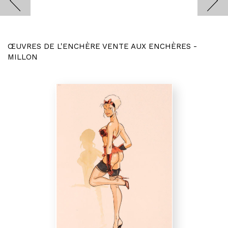
ŒUVRES DE L'ENCHÈRE VENTE AUX ENCHÈRES -
MILLON