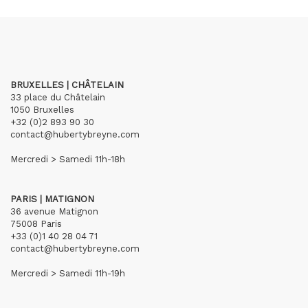
BRUXELLES | CHÂTELAIN
33 place du Châtelain
1050 Bruxelles
+32 (0)2 893 90 30
contact@hubertybreyne.com
Mercredi > Samedi 11h-18h
PARIS | MATIGNON
36 avenue Matignon
75008 Paris
+33 (0)1 40 28 04 71
contact@hubertybreyne.com
Mercredi > Samedi 11h-19h