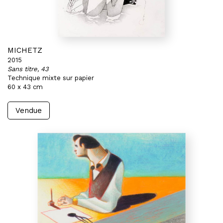
MICHETZ
2015
Sans titre, 43
Technique mixte sur papier
60 x 43 cm
Vendue