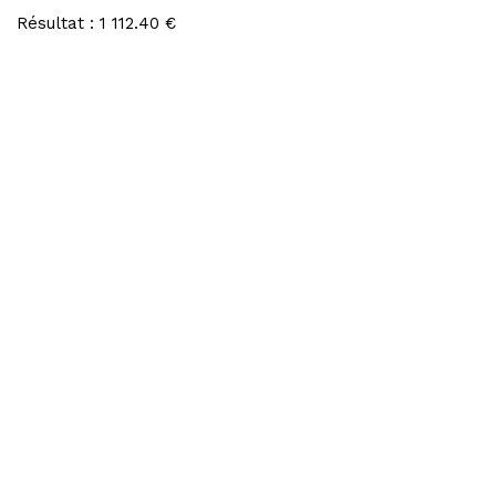
Résultat : 1 112.40 €