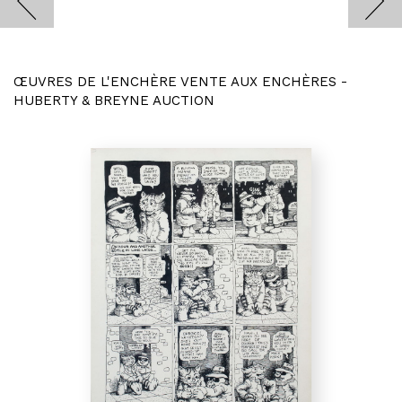
ŒUVRES DE L'ENCHÈRE VENTE AUX ENCHÈRES -
HUBERTY & BREYNE AUCTION