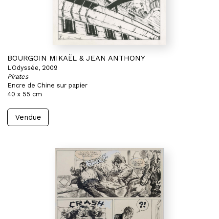
BOURGOIN MIKAËL & JEAN ANTHONY
L'Odyssée, 2009
Pirates
Encre de Chine sur papier
40 x 55 cm
Vendue