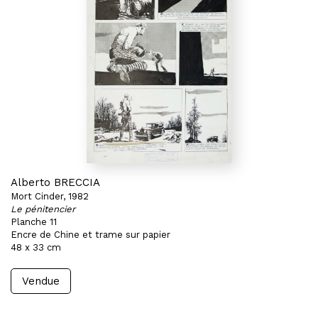
Alberto BRECCIA
Mort Cinder, 1982
Le pénitencier
Planche 11
Encre de Chine et trame sur papier
48 x 33 cm
Vendue