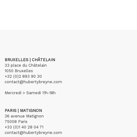
BRUXELLES | CHÂTELAIN
33 place du Châtelain
1050 Bruxelles
+32 (0)2 893 90 30
contact@hubertybreyne.com
Mercredi > Samedi 11h-18h
PARIS | MATIGNON
36 avenue Matignon
75008 Paris
+33 (0)1 40 28 04 71
contact@hubertybreyne.com