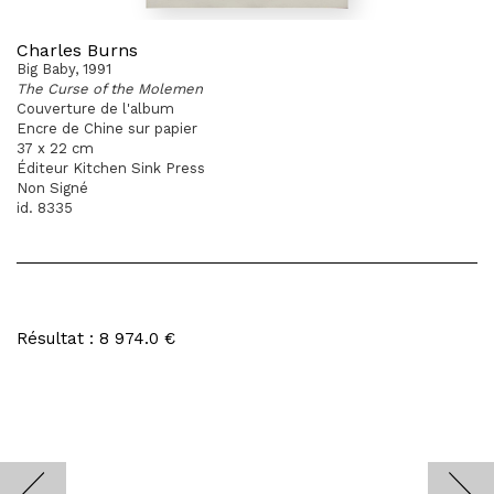
Charles Burns
Big Baby, 1991
The Curse of the Molemen
Couverture de l'album
Encre de Chine sur papier
37 x 22 cm
Éditeur Kitchen Sink Press
Non Signé
id. 8335
Résultat : 8 974.0 €