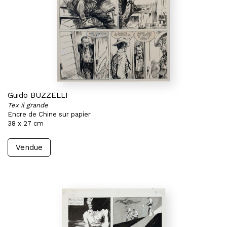
Guido BUZZELLI
Tex il grande
Encre de Chine sur papier
38 x 27 cm
Vendue