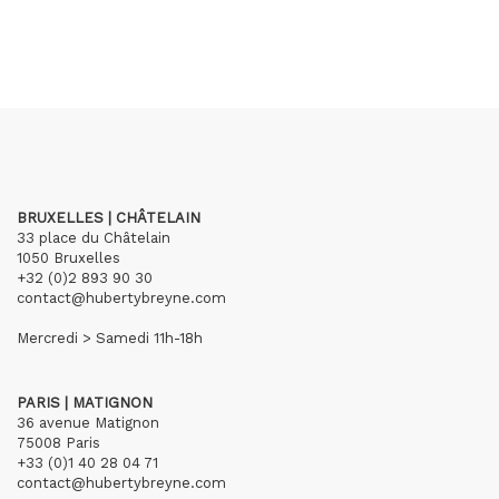
BRUXELLES | CHÂTELAIN
33 place du Châtelain
1050 Bruxelles
+32 (0)2 893 90 30
contact@hubertybreyne.com
Mercredi > Samedi 11h-18h
PARIS | MATIGNON
36 avenue Matignon
75008 Paris
+33 (0)1 40 28 04 71
contact@hubertybreyne.com