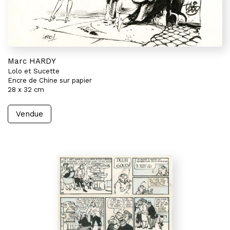
Marc HARDY
Lolo et Sucette
Encre de Chine sur papier
28 x 32 cm
Vendue