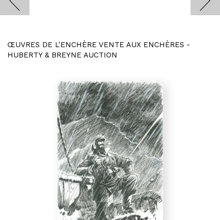
ŒUVRES DE L'ENCHÈRE VENTE AUX ENCHÈRES -
HUBERTY & BREYNE AUCTION