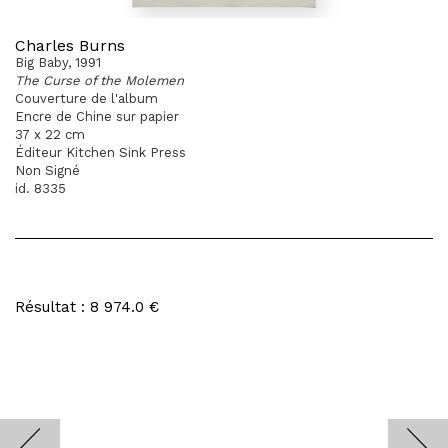
Charles Burns
Big Baby, 1991
The Curse of the Molemen
Couverture de l'album
Encre de Chine sur papier
37 x 22 cm
Éditeur Kitchen Sink Press
Non Signé
id. 8335
Résultat : 8 974.0 €