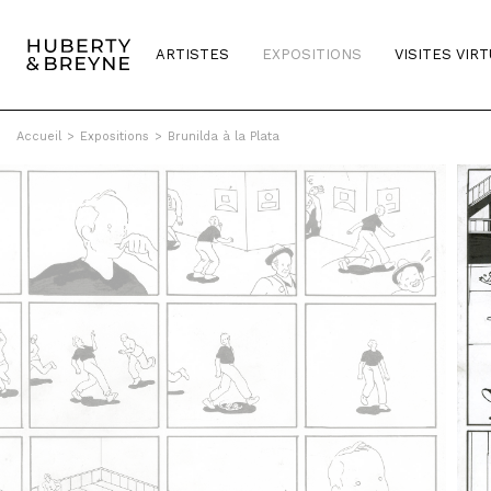
ARTISTES
EXPOSITIONS
VISITES VIR
Accueil
>
Expositions
>
Brunilda à la Plata