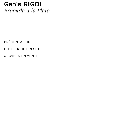
Genis RIGOL
Brunilda à la Plata
PRÉSENTATION
DOSSIER DE PRESSE
OEUVRES EN VENTE