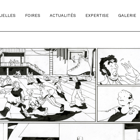
TUELLES
FOIRES
ACTUALITÉS
EXPERTISE
GALERIE