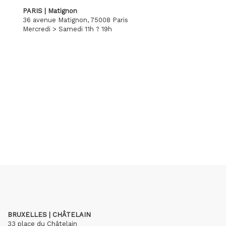
PARIS | Matignon
36 avenue Matignon, 75008 Paris
Mercredi > Samedi 11h ? 19h
BRUXELLES | CHÂTELAIN
33 place du Châtelain