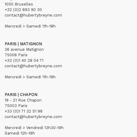
1050 Bruxelles
+32 (0)2 893 90 30
contact@hubertybreyne.com
Mercredi > Samedi 11h-18h
PARIS | MATIGNON
36 avenue Matignon
75008 Paris
+33 (0)1 40 28 04 71
contact@hubertybreyne.com
Mercredi > Samedi 11h-19h
PARIS | CHAPON
19 - 21 Rue Chapon
75003 Paris
+33 (0)1 71 32 51 98
contact@hubertybreyne.com
Mercredi > Vendredi 13h30-19h
Samedi 12h-19h