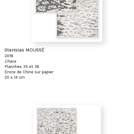
Stanislas MOUSSÉ
2018
Chaos
Planches 35 et 36
Encre de Chine sur papier
20 x 14 cm