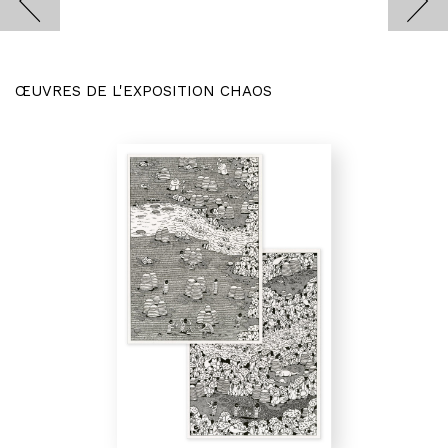
ŒUVRES DE L'EXPOSITION CHAOS