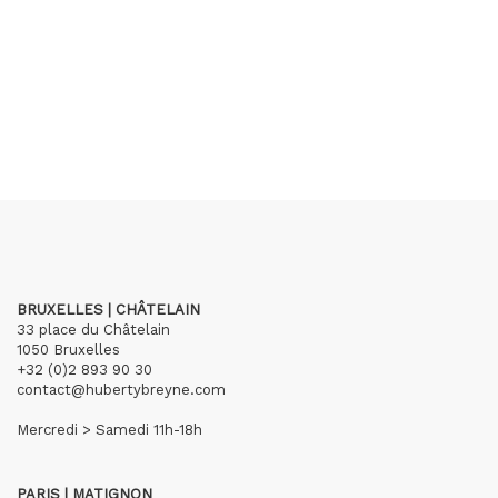
BRUXELLES | CHÂTELAIN
33 place du Châtelain
1050 Bruxelles
+32 (0)2 893 90 30
contact@hubertybreyne.com
Mercredi > Samedi 11h-18h
PARIS | MATIGNON