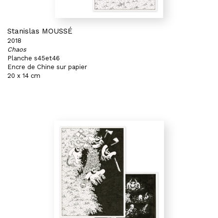
Stanislas MOUSSÉ
2018
Chaos
Planche s45et46
Encre de Chine sur papier
20 x 14 cm