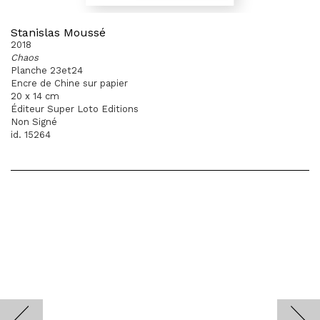
Stanislas Moussé
2018
Chaos
Planche 23et24
Encre de Chine sur papier
20 x 14 cm
Éditeur Super Loto Editions
Non Signé
id. 15264