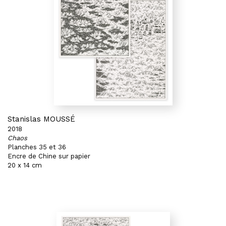
Stanislas MOUSSÉ
2018
Chaos
Planches 35 et 36
Encre de Chine sur papier
20 x 14 cm