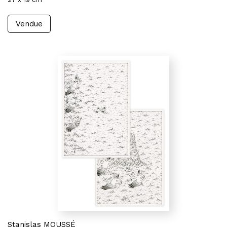
Vendue
Stanislas MOUSSÉ