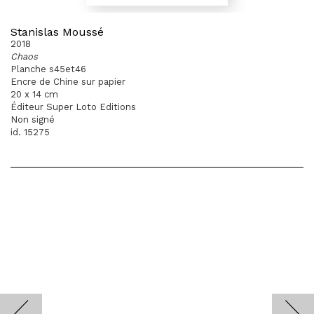
Stanislas Moussé
2018
Chaos
Planche s45et46
Encre de Chine sur papier
20 x 14 cm
Éditeur Super Loto Editions
Non signé
id. 15275