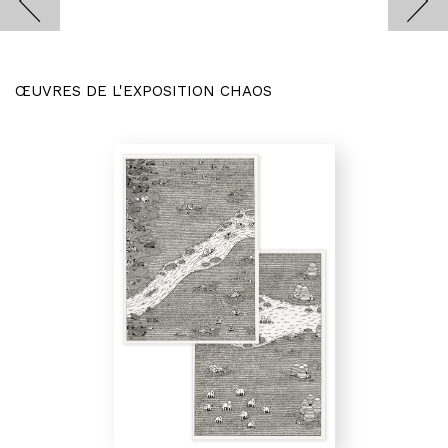
ŒUVRES DE L'EXPOSITION CHAOS