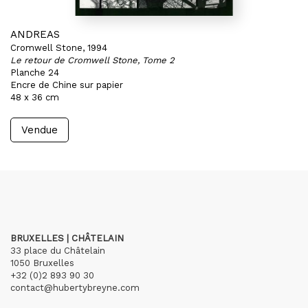
ANDREAS
Cromwell Stone, 1994
Le retour de Cromwell Stone, Tome 2
Planche 24
Encre de Chine sur papier
48 x 36 cm
Vendue
BRUXELLES | CHÂTELAIN
33 place du Châtelain
1050 Bruxelles
+32 (0)2 893 90 30
contact@hubertybreyne.com