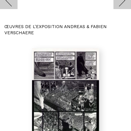
ŒUVRES DE L'EXPOSITION ANDREAS & FABIEN
VERSCHAERE