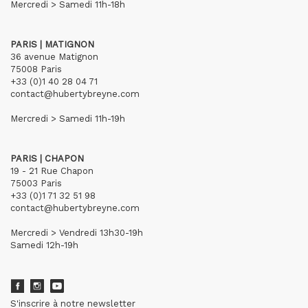
Mercredi > Samedi 11h-18h
PARIS | MATIGNON
36 avenue Matignon
75008 Paris
+33 (0)1 40 28 04 71
contact@hubertybreyne.com
Mercredi > Samedi 11h-19h
PARIS | CHAPON
19 - 21 Rue Chapon
75003 Paris
+33 (0)1 71 32 51 98
contact@hubertybreyne.com
Mercredi > Vendredi 13h30-19h
Samedi 12h-19h
S'inscrire à notre newsletter