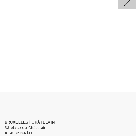
BRUXELLES | CHÂTELAIN
33 place du Châtelain
1050 Bruxelles