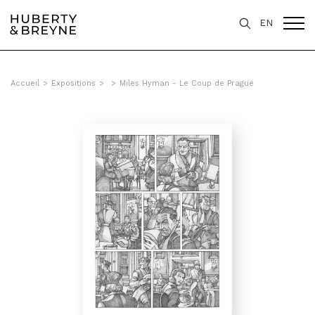
EN
Accueil
>
Expositions
>
>
Miles Hyman - Le Coup de Prague