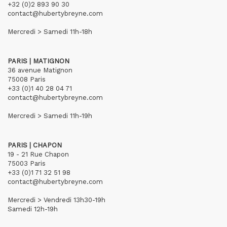
+32 (0)2 893 90 30
contact@hubertybreyne.com
Mercredi > Samedi 11h-18h
PARIS | MATIGNON
36 avenue Matignon
75008 Paris
+33 (0)1 40 28 04 71
contact@hubertybreyne.com
Mercredi > Samedi 11h-19h
PARIS | CHAPON
19 - 21 Rue Chapon
75003 Paris
+33 (0)1 71 32 51 98
contact@hubertybreyne.com
Mercredi > Vendredi 13h30-19h
Samedi 12h-19h