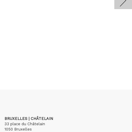
BRUXELLES | CHÂTELAIN
33 place du Châtelain
1050 Bruxelles