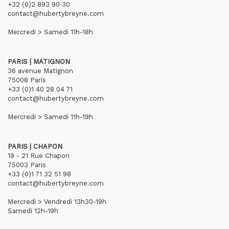
+32 (0)2 893 90 30
contact@hubertybreyne.com
Mercredi > Samedi 11h-18h
PARIS | MATIGNON
36 avenue Matignon
75008 Paris
+33 (0)1 40 28 04 71
contact@hubertybreyne.com
Mercredi > Samedi 11h-19h
PARIS | CHAPON
19 - 21 Rue Chapon
75003 Paris
+33 (0)1 71 32 51 98
contact@hubertybreyne.com
Mercredi > Vendredi 13h30-19h
Samedi 12h-19h