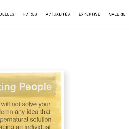
TUELLES
FOIRES
ACTUALITÉS
EXPERTISE
GALERIE