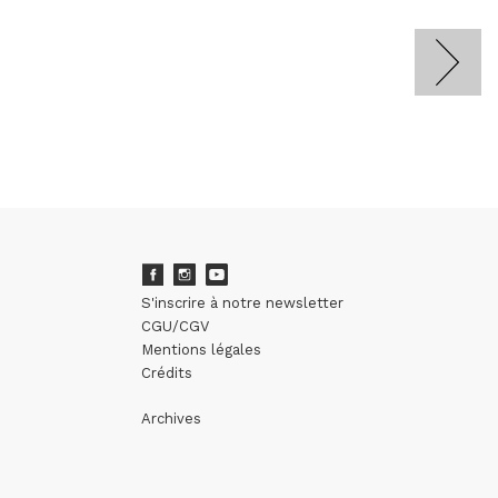
S'inscrire à notre newsletter
CGU/CGV
Mentions légales
Crédits
Archives