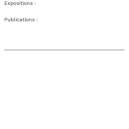
Expositions :
Publications :