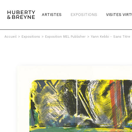
ARTISTES
EXPOSITIONS
VISITES VIR
Accueil
>
Expositions
>
Exposition MEL Publisher
>
Yann Kebbi - Sans Titre