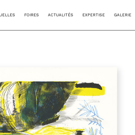
TUELLES
FOIRES
ACTUALITÉS
EXPERTISE
GALERIE