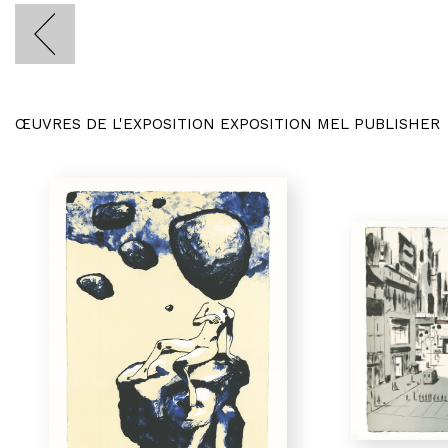
ŒUVRES DE L'EXPOSITION EXPOSITION MEL PUBLISHER