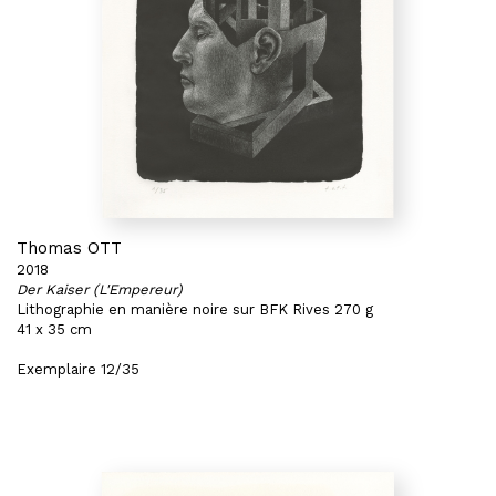
Thomas OTT
2018
Der Kaiser (L'Empereur)
Lithographie en manière noire sur BFK Rives 270 g
41 x 35 cm
Exemplaire 12/35