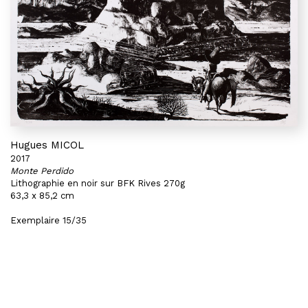
Hugues MICOL
2017
Monte Perdido
Lithographie en noir sur BFK Rives 270g
63,3 x 85,2 cm
Exemplaire 15/35