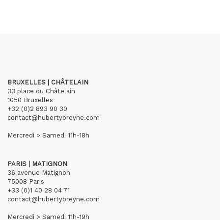
BRUXELLES | CHÂTELAIN
33 place du Châtelain
1050 Bruxelles
+32 (0)2 893 90 30
contact@hubertybreyne.com
Mercredi > Samedi 11h-18h
PARIS | MATIGNON
36 avenue Matignon
75008 Paris
+33 (0)1 40 28 04 71
contact@hubertybreyne.com
Mercredi > Samedi 11h-19h