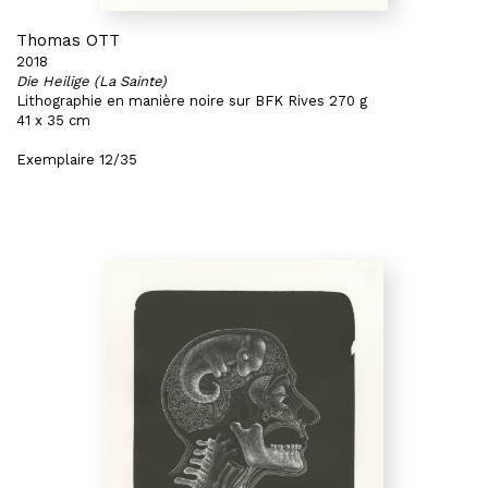
Thomas OTT
2018
Die Heilige (La Sainte)
Lithographie en manière noire sur BFK Rives 270 g
41 x 35 cm
Exemplaire 12/35