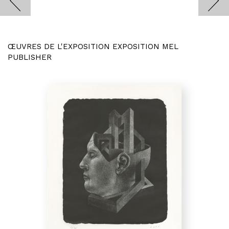
ŒUVRES DE L'EXPOSITION EXPOSITION MEL
PUBLISHER