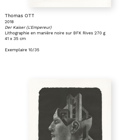
Thomas OTT
2018
Der Kaiser (L'Empereur)
Lithographie en manière noire sur BFK Rives 270 g
41 x 35 cm
Exemplaire 10/35