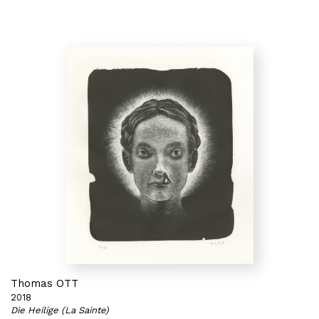
Thomas OTT
2018
Die Heilige (La Sainte)