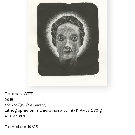
Thomas OTT
2018
Die Heilige (La Sainte)
Lithographie en manière noire sur BFK Rives 270 g
41 x 35 cm
Exemplaire 10/35