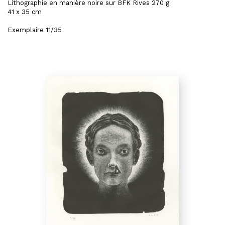
Lithographie en manière noire sur BFK Rives 270 g
41 x 35 cm
Exemplaire 11/35