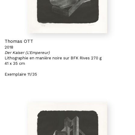
Thomas OTT
2018
Der Kaiser (L'Empereur)
Lithographie en manière noire sur BFK Rives 270 g
41 x 35 cm
Exemplaire 11/35