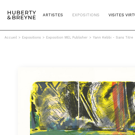
ARTISTES
EXPOSITIONS
VISITES VIR
Accueil
>
Expositions
>
Exposition MEL Publisher
>
Yann Kebbi - Sans Titre