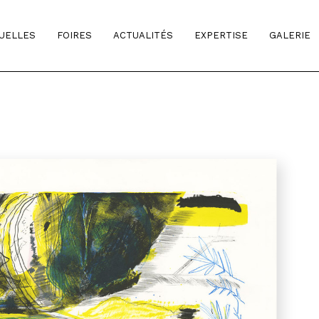
TUELLES
FOIRES
ACTUALITÉS
EXPERTISE
GALERIE