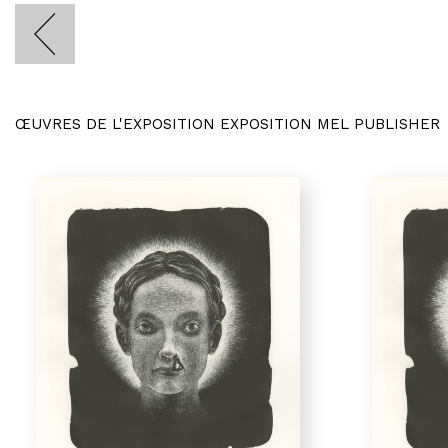
ŒUVRES DE L'EXPOSITION EXPOSITION MEL PUBLISHER