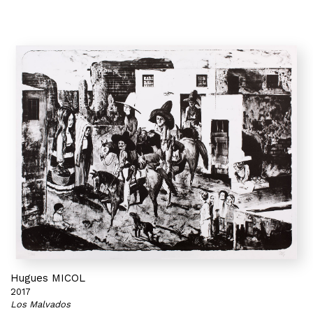
Hugues MICOL
2017
Los Malvados