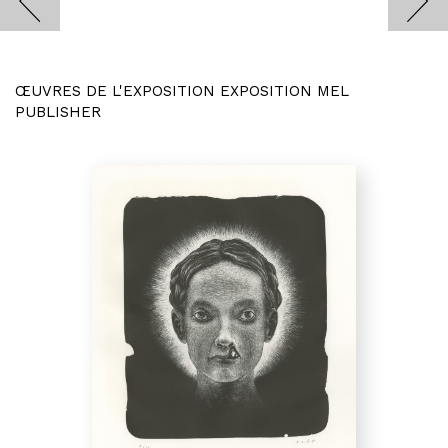
ŒUVRES DE L'EXPOSITION EXPOSITION MEL
PUBLISHER