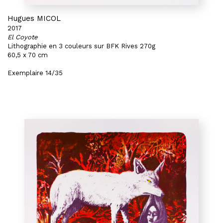
Hugues MICOL
2017
El Coyote
Lithographie en 3 couleurs sur BFK Rives 270g
60,5 x 70 cm
Exemplaire 14/35