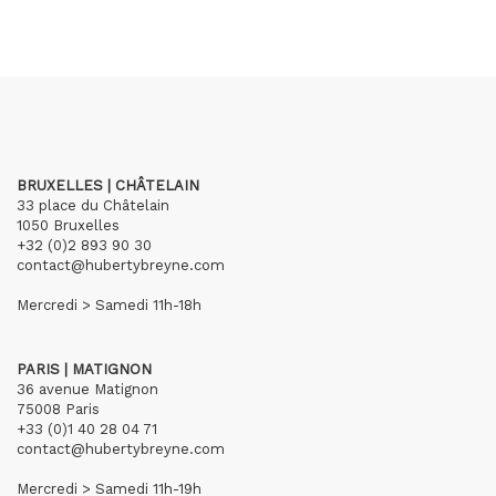
BRUXELLES | CHÂTELAIN
33 place du Châtelain
1050 Bruxelles
+32 (0)2 893 90 30
contact@hubertybreyne.com
Mercredi > Samedi 11h-18h
PARIS | MATIGNON
36 avenue Matignon
75008 Paris
+33 (0)1 40 28 04 71
contact@hubertybreyne.com
Mercredi > Samedi 11h-19h