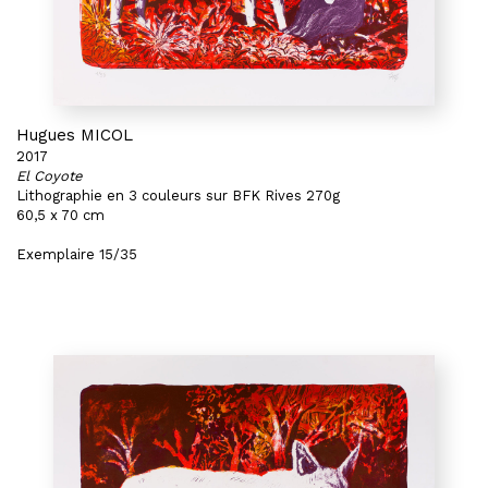
Hugues MICOL
2017
El Coyote
Lithographie en 3 couleurs sur BFK Rives 270g
60,5 x 70 cm
Exemplaire 15/35