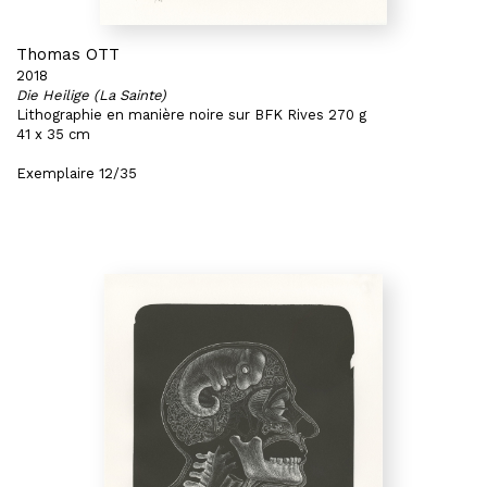
Thomas OTT
2018
Die Heilige (La Sainte)
Lithographie en manière noire sur BFK Rives 270 g
41 x 35 cm
Exemplaire 12/35