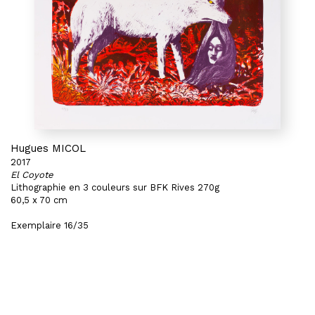
Hugues MICOL
2017
El Coyote
Lithographie en 3 couleurs sur BFK Rives 270g
60,5 x 70 cm
Exemplaire 16/35