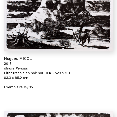
Hugues MICOL
2017
Monte Perdido
Lithographie en noir sur BFK Rives 270g
63,3 x 85,2 cm
Exemplaire 15/35