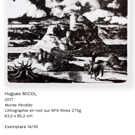
Hugues MICOL
2017
Monte Perdido
Lithographie en noir sur BFK Rives 270g
63,3 x 85,2 cm
Exemplaire 14/35