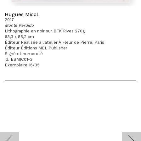
Hugues Micol
2017
Monte Perdido
Lithographie en noir sur BFK Rives 270g
63,3 x 85,2 cm
Éditeur Réalisée à l'atelier À Fleur de Pierre, Paris
Éditeur Éditions MEL Publisher
Signé et numeroté
id. ESMIC01-3
Exemplaire 16/35