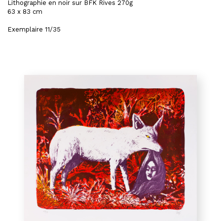
Lithographie en noir sur BFK Rives 270g
63 x 83 cm
Exemplaire 11/35