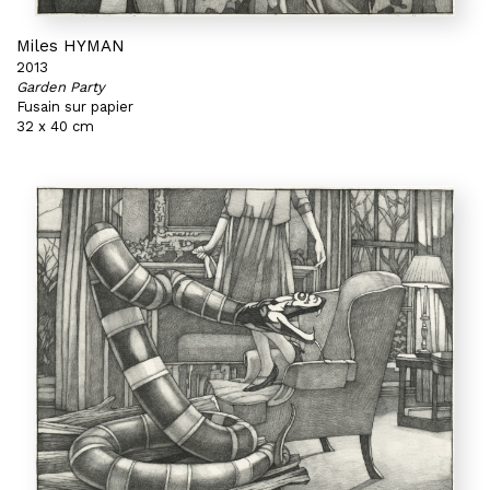
Miles HYMAN
2013
Garden Party
Fusain sur papier
32 x 40 cm