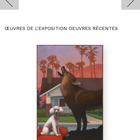
ŒUVRES DE L'EXPOSITION OEUVRES RÉCENTES