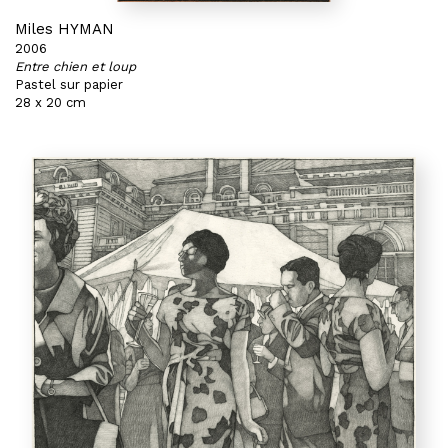
Miles HYMAN
2006
Entre chien et loup
Pastel sur papier
28 x 20 cm