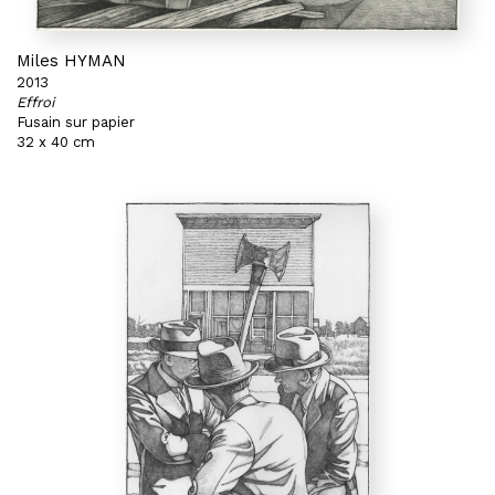
Miles HYMAN
2013
Effroi
Fusain sur papier
32 x 40 cm