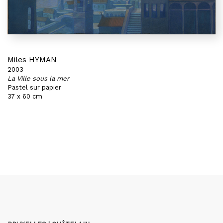
Miles HYMAN
2003
La Ville sous la mer
Pastel sur papier
37 x 60 cm