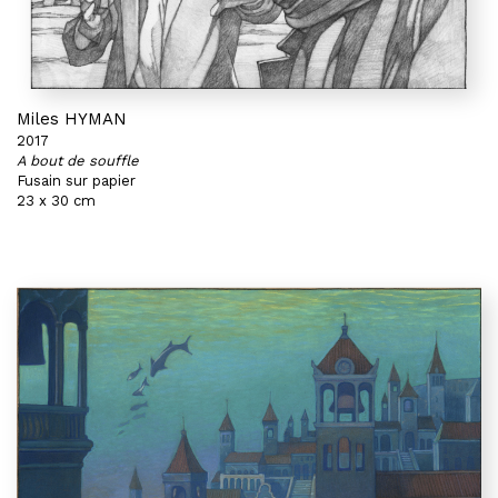
Miles HYMAN
2017
A bout de souffle
Fusain sur papier
23 x 30 cm