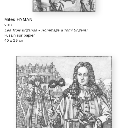
Miles HYMAN
2017
Les Trois Brigands - Hommage à Tomi Ungerer
Fusain sur papier
40 x 29 cm