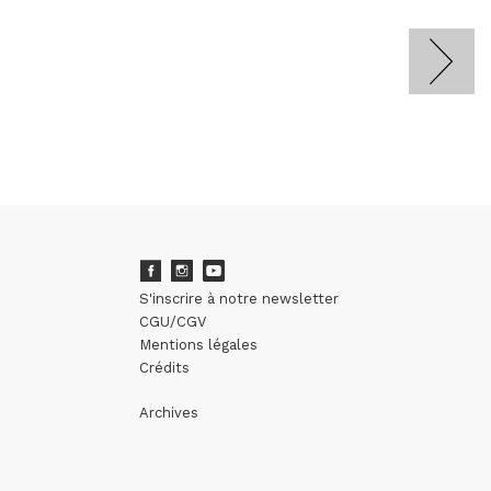
S'inscrire à notre newsletter
CGU/CGV
Mentions légales
Crédits
Archives