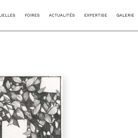
TUELLES
FOIRES
ACTUALITÉS
EXPERTISE
GALERIE