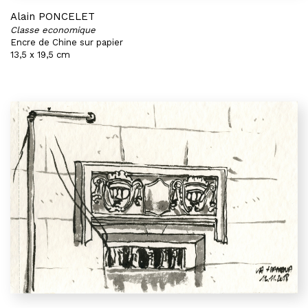
Alain PONCELET
Classe economique
Encre de Chine sur papier
13,5 x 19,5 cm