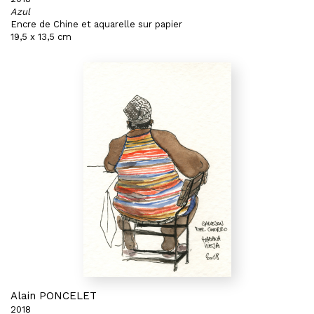
Azul
Encre de Chine et aquarelle sur papier
19,5 x 13,5 cm
Alain PONCELET
2018