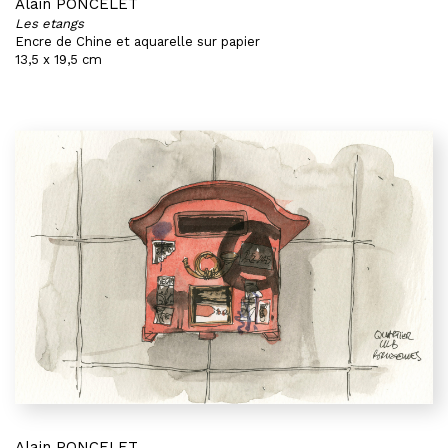
Alain PONCELET
Les etangs
Encre de Chine et aquarelle sur papier
13,5 x 19,5 cm
Alain PONCELET