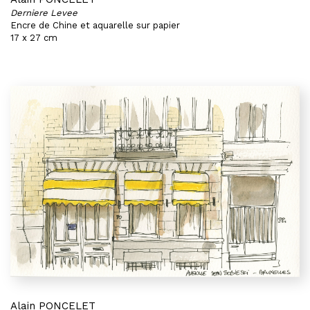
Derniere Levee
Encre de Chine et aquarelle sur papier
17 x 27 cm
Alain PONCELET