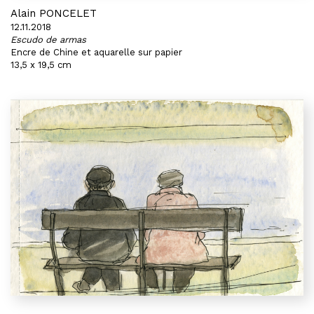
Alain PONCELET
12.11.2018
Escudo de armas
Encre de Chine et aquarelle sur papier
13,5 x 19,5 cm