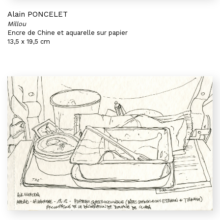
Alain PONCELET
Millou
Encre de Chine et aquarelle sur papier
13,5 x 19,5 cm