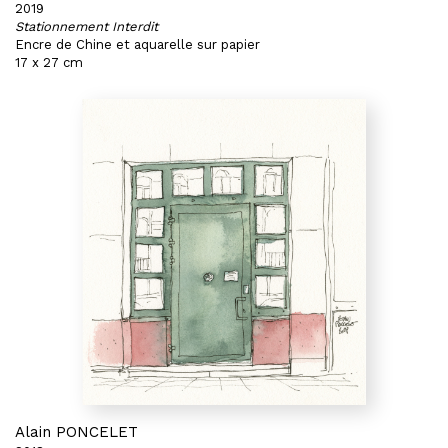
2019
Stationnement Interdit
Encre de Chine et aquarelle sur papier
17 x 27 cm
Alain PONCELET