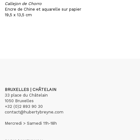
Callejon de Chorro
Encre de Chine et aquarelle sur papier
19,5 x 13,5 cm
BRUXELLES | CHÂTELAIN
33 place du Châtelain
1050 Bruxelles
+32 (0)2 893 90 30
contact@hubertybreyne.com
Mercredi > Samedi 11h-18h