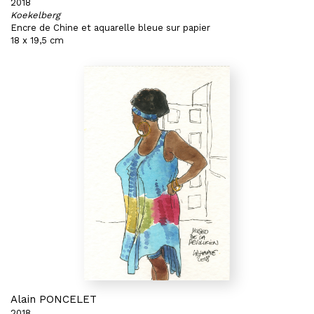
2018
Koekelberg
Encre de Chine et aquarelle bleue sur papier
18 x 19,5 cm
Alain PONCELET
2018