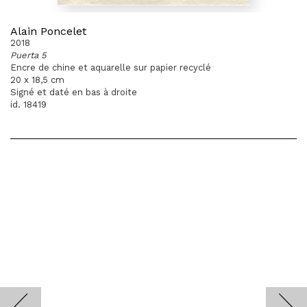
Alain Poncelet
2018
Puerta 5
Encre de chine et aquarelle sur papier recyclé
20 x 18,5 cm
Signé et daté en bas à droite
id. 18419