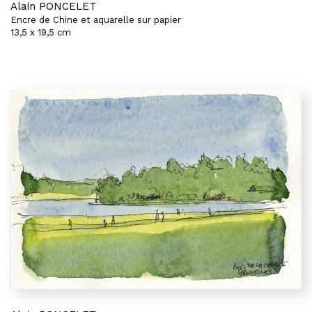
Alain PONCELET
Encre de Chine et aquarelle sur papier
13,5 x 19,5 cm