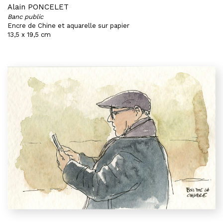
Alain PONCELET
Banc public
Encre de Chine et aquarelle sur papier
13,5 x 19,5 cm