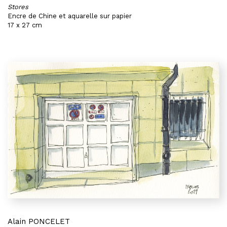
Stores
Encre de Chine et aquarelle sur papier
17 x 27 cm
Alain PONCELET