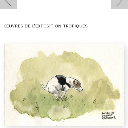
ŒUVRES DE L'EXPOSITION TROPIQUES