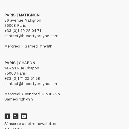
PARIS | MATIGNON
36 avenue Matignon
75008 Paris
+33 (0)1 40 28 04 71
contact@hubertybreyne.com
Mercredi > Samedi 11h-19h
PARIS | CHAPON
19 - 21 Rue Chapon
75003 Paris
+33 (0)1 71 32 51 98
contact@hubertybreyne.com
Mercredi > Vendredi 13h30-19h
Samedi 12h-19h
S'inscrire à notre newsletter