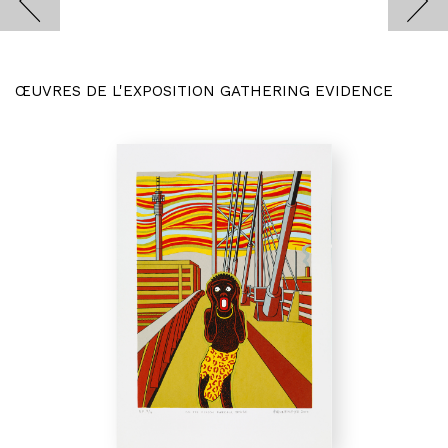
ŒUVRES DE L'EXPOSITION GATHERING EVIDENCE