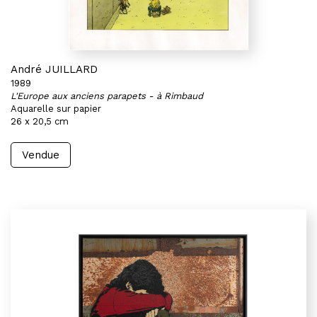
André JUILLARD
1989
L'Europe aux anciens parapets - à Rimbaud
Aquarelle sur papier
26 x 20,5 cm
Vendue