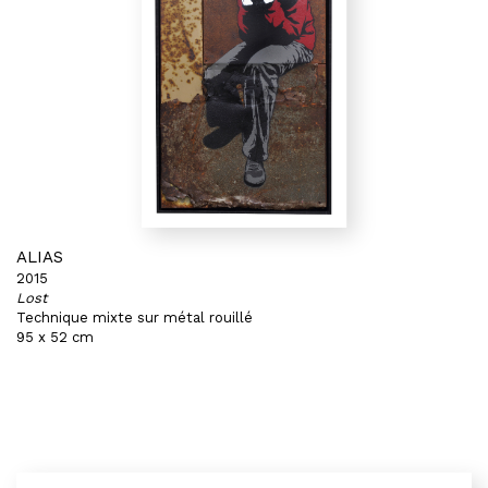
ALIAS
2015
Lost
Technique mixte sur métal rouillé
95 x 52 cm