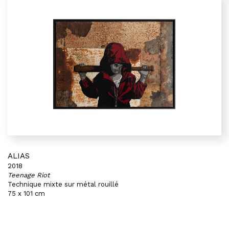
ALIAS
2018
Teenage Riot
Technique mixte sur métal rouillé
75 x 101 cm