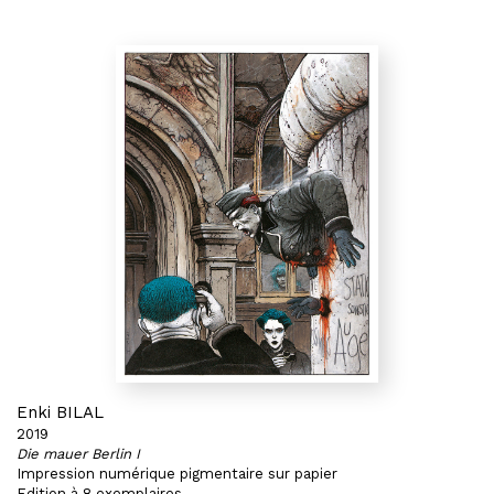
Enki BILAL
2019
Die mauer Berlin I
Impression numérique pigmentaire sur papier
Edition à 8 exemplaires