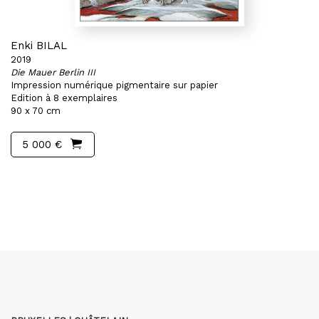
Enki BILAL
2019
Die Mauer Berlin III
Impression numérique pigmentaire sur papier
Edition à 8 exemplaires
90 x 70 cm
5 000 €