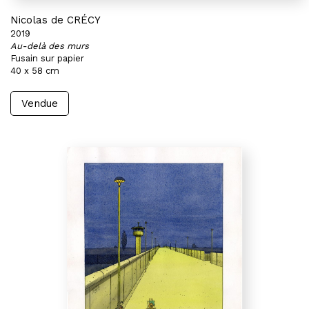
Nicolas de CRÉCY
2019
Au-delà des murs
Fusain sur papier
40 x 58 cm
Vendue