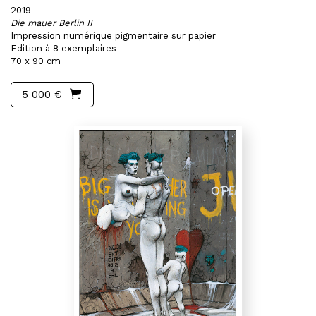
2019
Die mauer Berlin II
Impression numérique pigmentaire sur papier
Edition à 8 exemplaires
70 x 90 cm
5 000 €