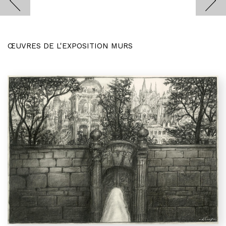
ŒUVRES DE L'EXPOSITION MURS