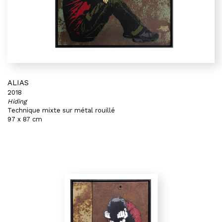
ALIAS
2018
Hiding
Technique mixte sur métal rouillé
97 x 87 cm